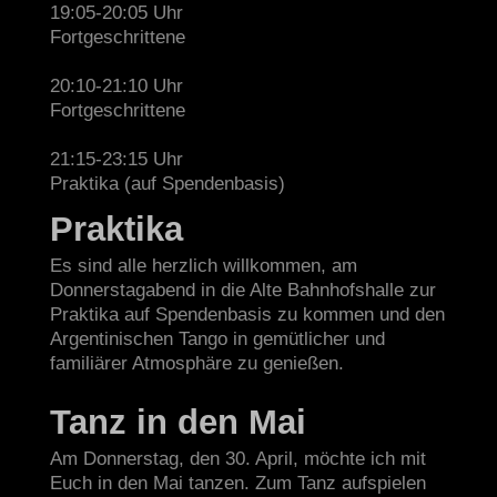
19:05-20:05 Uhr
Fortgeschrittene
20:10-21:10 Uhr
Fortgeschrittene
21:15-23:15 Uhr
Praktika (auf Spendenbasis)
Praktika
Es sind alle herzlich willkommen, am
Donnerstagabend in die Alte Bahnhofshalle zur
Praktika auf Spendenbasis zu kommen und den
Argentinischen Tango in gemütlicher und
familiärer Atmosphäre zu genießen.
Tanz in den Mai
Am Donnerstag, den 30. April, möchte ich mit
Euch in den Mai tanzen. Zum Tanz aufspielen