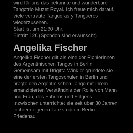
wird für uns das bekannte und wunderbare
Tangotrio Muzet Royal. Ich freue mich darauf,
viele vertraute Tangueras y Tangueros
wiederzusehen.
Start ist um 21:30 Uhr.
Eintritt 12€ (Spenden sind erwünscht)
Angelika Fischer
Angelika Fischer gilt als eine der Pionierinnen
des Argentinischen Tangos in Berlin.
Gemeinsam mit Brigitta Winkler gründete sie
eine der ersten Tangoschulen in Berlin und
prägte den Argentinischen Tango mit ihrem
emanzipierten Verständnis der Rolle von Mann
und Frau, des Führens und Folgens.
Inzwischen unterrichtet sie seit über 30 Jahren
in ihrem eigenen Tanzstudio in Berlin-
Friedenau.