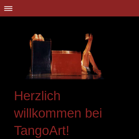
Herzlich
willkommen bei
TangoArt!