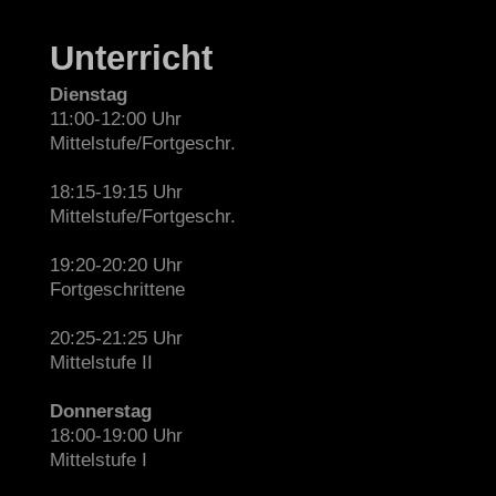
Unterricht
Dienstag
11:00-12:00 Uhr
Mittelstufe/Fortgeschr.
18:15-19:15 Uhr
Mittelstufe/Fortgeschr.
19:20-20:20 Uhr
Fortgeschrittene
20:25-21:25 Uhr
Mittelstufe II
Donnerstag
18:00-19:00 Uhr
Mittelstufe I