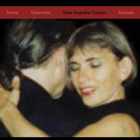
Home
Unterricht
Über Angelika Fischer
Kontakt